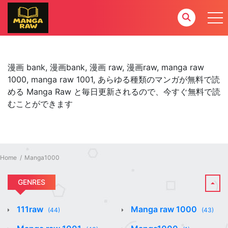
漫画 bank, 漫画bank, 漫画 raw, 漫画raw, manga raw
1000, manga raw 1001, あらゆる種類のマンガが無料で読
める Manga Raw と毎日更新されるので、今すぐ無料で読
むことができます
Home
Manga1000
GENRES
111raw
Manga raw 1000
(44)
(43)