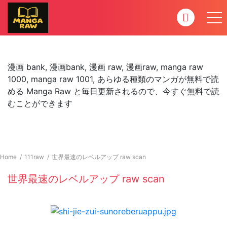
漫画 bank, 漫画bank, 漫画 raw, 漫画raw, manga raw
1000, manga raw 1001, あらゆる種類のマンガが無料で読
める Manga Raw と毎日更新されるので、今すぐ無料で読
むことができます
Home
111raw
世界最速のレベルアップ raw scan
世界最速のレベルアップ raw scan