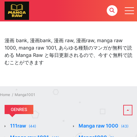
漫画 bank, 漫画bank, 漫画 raw, 漫画raw, manga raw
1000, manga raw 1001, あらゆる種類のマンガが無料で読
める Manga Raw と毎日更新されるので、今すぐ無料で読
むことができます
Home
Manga1001
GENRES
111raw
Manga raw 1000
(44)
(43)